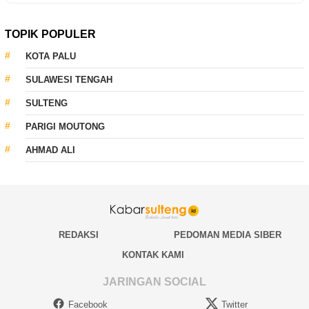
TOPIK POPULER
KOTA PALU
SULAWESI TENGAH
SULTENG
PARIGI MOUTONG
AHMAD ALI
REDAKSI
PEDOMAN MEDIA SIBER
KONTAK KAMI
JARINGAN SOCIAL
Facebook
Twitter