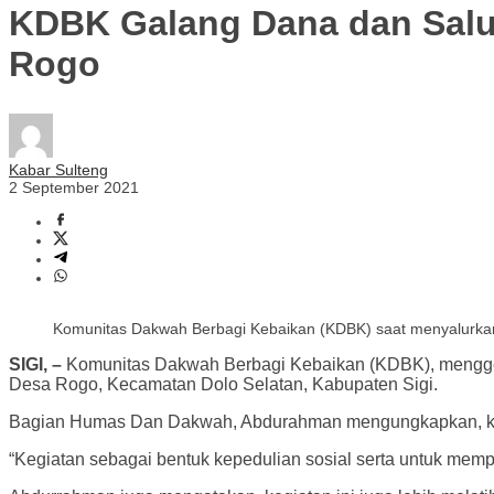
KDBK Galang Dana dan Salu
Rogo
Kabar Sulteng
2 September 2021
Komunitas Dakwah Berbagi Kebaikan (KDBK) saat menyalurkan
SIGI, –
Komunitas Dakwah Berbagi Kebaikan (KDBK), menggela
Desa Rogo, Kecamatan Dolo Selatan, Kabupaten Sigi.
Bagian Humas Dan Dakwah, Abdurahman mengungkapkan, kegi
“Kegiatan sebagai bentuk kepedulian sosial serta untuk memp