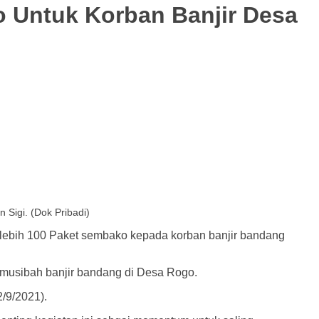
 Untuk Korban Banjir Desa
Sigi. (Dok Pribadi)
lebih 100 Paket sembako kepada korban banjir bandang
usibah banjir bandang di Desa Rogo.
/9/2021).