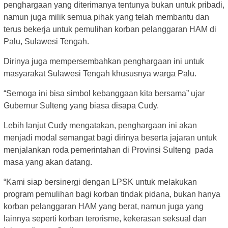
penghargaan yang diterimanya tentunya bukan untuk pribadi,
namun juga milik semua pihak yang telah membantu dan
terus bekerja untuk pemulihan korban pelanggaran HAM di
Palu, Sulawesi Tengah.
Dirinya juga mempersembahkan penghargaan ini untuk
masyarakat Sulawesi Tengah khususnya warga Palu.
“Semoga ini bisa simbol kebanggaan kita bersama” ujar
Gubernur Sulteng yang biasa disapa Cudy.
Lebih lanjut Cudy mengatakan, penghargaan ini akan
menjadi modal semangat bagi dirinya beserta jajaran untuk
menjalankan roda pemerintahan di Provinsi Sulteng pada
masa yang akan datang.
“Kami siap bersinergi dengan LPSK untuk melakukan
program pemulihan bagi korban tindak pidana, bukan hanya
korban pelanggaran HAM yang berat, namun juga yang
lainnya seperti korban terorisme, kekerasan seksual dan