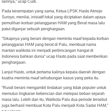
lainnya,” ucap Cudi.
Pada kesempatan yang sama, Ketua LPSK Hasto Atmojo
Suroyo, menilai, inisiatif lokal yang diciptakan dalam upaya
pemulihan korban pelanggaran HAM yang Berat masa lalu
patut diganjar sebuah penghargaan.
“Sikapnya yang berani dengan meminta maaf kepada korban
pelanggaran HAM yang berat di Palu, membuat nama
mantan walikota ini menjadi perbincangan hangat di
Indonesia bahkan dunia” ucap Hasto pada saat memberikan
penghargaan.
Lanjut Hasto, untuk pertama kalinya kepala daerah dengan
ksatria meminta maaf sehubungan kasus yang peka itu.
“Rusdi berani mengambil tindakan yang tidak populer untuk
memutus lingkaran kebencian dan melepas beban sejarah
masa lalu. Lebih dari itu, Walikota Palu dua periode tersebut
juga berhasil membuat Kota Palu menjadi Kota Sadar HAM,”