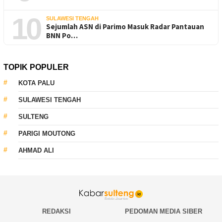
10
SULAWESI TENGAH
Sejumlah ASN di Parimo Masuk Radar Pantauan
BNN Po…
TOPIK POPULER
KOTA PALU
SULAWESI TENGAH
SULTENG
PARIGI MOUTONG
AHMAD ALI
REDAKSI
PEDOMAN MEDIA SIBER