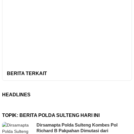
BERITA TERKAIT
HEADLINES
TOPIK:
BERITA POLDA SULTENG HARI INI
Dirsamapta Polda Sulteng Kombes Pol
Richard B Pakpahan Dimutasi dari