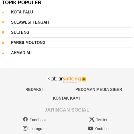
TOPIK POPULER
KOTA PALU
SULAWESI TENGAH
SULTENG
PARIGI MOUTONG
AHMAD ALI
REDAKSI
PEDOMAN MEDIA SIBER
KONTAK KAMI
JARINGAN SOCIAL
Facebook
Twitter
Instagram
Youtube