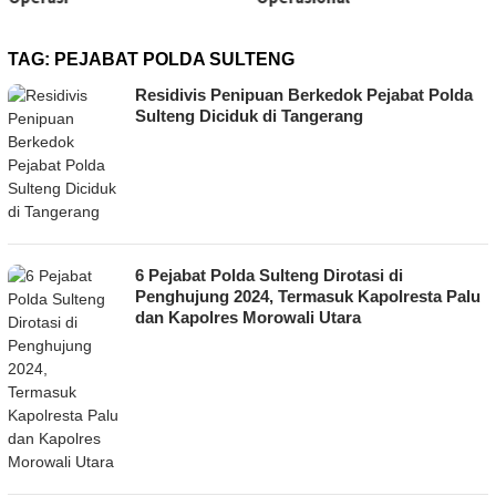
TAG:
PEJABAT POLDA SULTENG
Residivis Penipuan Berkedok Pejabat Polda
Sulteng Diciduk di Tangerang
6 Pejabat Polda Sulteng Dirotasi di
Penghujung 2024, Termasuk Kapolresta Palu
dan Kapolres Morowali Utara