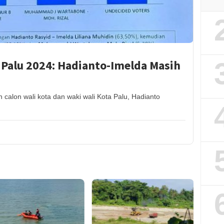
i Palu 2024: Hadianto-Imelda Masih
on wali kota dan waki wali Kota Palu, Hadianto