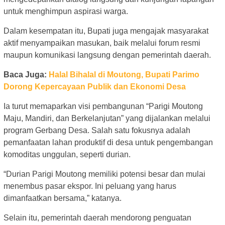
untuk menghimpun aspirasi warga.
Dalam kesempatan itu, Bupati juga mengajak masyarakat
aktif menyampaikan masukan, baik melalui forum resmi
maupun komunikasi langsung dengan pemerintah daerah.
Baca Juga:
Halal Bihalal di Moutong, Bupati Parimo
Dorong Kepercayaan Publik dan Ekonomi Desa
Ia turut memaparkan visi pembangunan “Parigi Moutong
Maju, Mandiri, dan Berkelanjutan” yang dijalankan melalui
program Gerbang Desa. Salah satu fokusnya adalah
pemanfaatan lahan produktif di desa untuk pengembangan
komoditas unggulan, seperti durian.
“Durian Parigi Moutong memiliki potensi besar dan mulai
menembus pasar ekspor. Ini peluang yang harus
dimanfaatkan bersama,” katanya.
Selain itu, pemerintah daerah mendorong penguatan