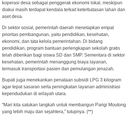
koperasi desa sebagai penggerak ekonomi lokal, meskipun
diakui masih terdapat kendala terkait keterbatasan lahan dan
aset desa.
Di sektor sosial, pemerintah daerah menetapkan empat
prioritas pembangunan, yaitu pendidikan, kesehatan,
ekonomi, dan tata kelola pemerintahan. Di bidang
pendidikan, program bantuan perlengkapan sekolah gratis
telah diberikan bagi siswa SD dan SMP. Sementara di sektor
kesehatan, pemerintah menanggung biaya layanan,
termasuk transportasi pasien dan pemulangan jenazah.
Bupati juga menekankan penataan subsidi LPG 3 kilogram
agar tepat sasaran serta peningkatan layanan administrasi
kependudukan di wilayah utara.
“Mari kita satukan langkah untuk membangun Parigi Moutong
yang lebih maju dan sejahtera,” tutupnya. (**)