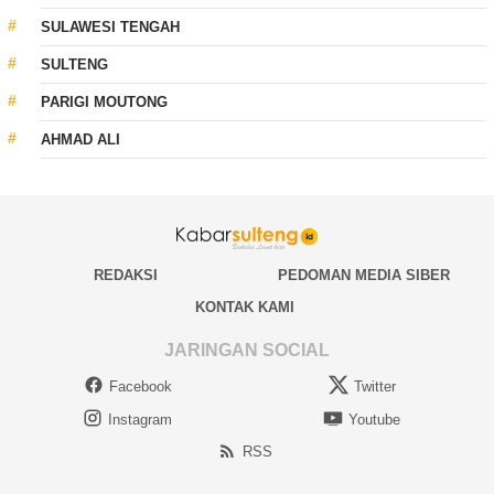
SULAWESI TENGAH
SULTENG
PARIGI MOUTONG
AHMAD ALI
REDAKSI
PEDOMAN MEDIA SIBER
KONTAK KAMI
JARINGAN SOCIAL
Facebook
Twitter
Instagram
Youtube
RSS