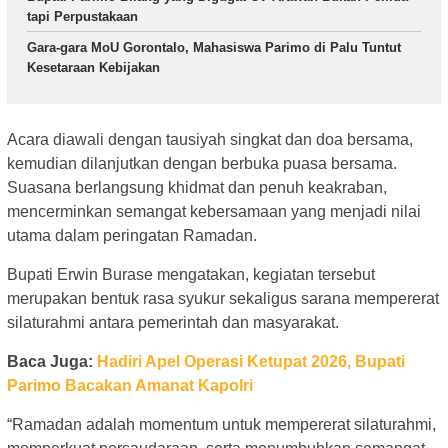
tapi Perpustakaan
Gara-gara MoU Gorontalo, Mahasiswa Parimo di Palu Tuntut
Kesetaraan Kebijakan
Acara diawali dengan tausiyah singkat dan doa bersama,
kemudian dilanjutkan dengan berbuka puasa bersama.
Suasana berlangsung khidmat dan penuh keakraban,
mencerminkan semangat kebersamaan yang menjadi nilai
utama dalam peringatan Ramadan.
Bupati Erwin Burase mengatakan, kegiatan tersebut
merupakan bentuk rasa syukur sekaligus sarana mempererat
silaturahmi antara pemerintah dan masyarakat.
Baca Juga:
Hadiri Apel Operasi Ketupat 2026, Bupati
Parimo Bacakan Amanat Kapolri
“Ramadan adalah momentum untuk mempererat silaturahmi,