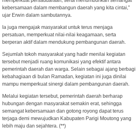
memperkuat persaudaraan, serta menumbuhkan semangat
kebersamaan dalam membangun daerah yang kita cintai,”
ujar Erwin dalam sambutannya.
Ia juga mengajak masyarakat untuk terus menjaga
persatuan, memperkuat nilai-nilai keagamaan, serta
berperan aktif dalam mendukung pembangunan daerah.
Sejumlah tokoh masyarakat yang hadir menilai kegiatan
tersebut menjadi ruang komunikasi yang efektif antara
pemerintah daerah dan warga. Selain sebagai ajang berbagi
kebahagiaan di bulan Ramadan, kegiatan ini juga dinilai
mampu memperkuat sinergi dalam pembangunan daerah.
Melalui kegiatan tersebut, pemerintah daerah berharap
hubungan dengan masyarakat semakin erat, sehingga
semangat kebersamaan dan gotong royong dapat terus
terjaga demi mewujudkan Kabupaten Parigi Moutong yang
lebih maju dan sejahtera. (**)