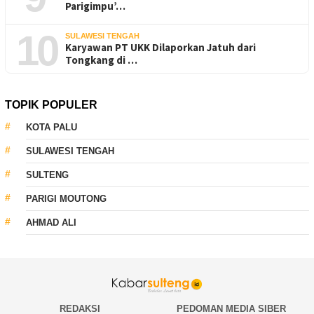
Parigimpu’…
10
SULAWESI TENGAH
Karyawan PT UKK Dilaporkan Jatuh dari
Tongkang di …
TOPIK POPULER
KOTA PALU
SULAWESI TENGAH
SULTENG
PARIGI MOUTONG
AHMAD ALI
REDAKSI
PEDOMAN MEDIA SIBER