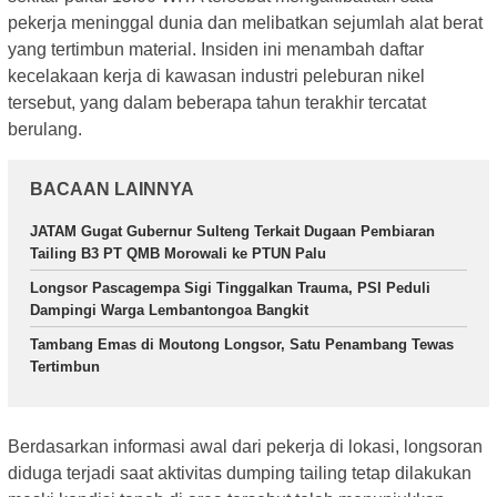
pekerja meninggal dunia dan melibatkan sejumlah alat berat
yang tertimbun material. Insiden ini menambah daftar
kecelakaan kerja di kawasan industri peleburan nikel
tersebut, yang dalam beberapa tahun terakhir tercatat
berulang.
BACAAN LAINNYA
JATAM Gugat Gubernur Sulteng Terkait Dugaan Pembiaran
Tailing B3 PT QMB Morowali ke PTUN Palu
Longsor Pascagempa Sigi Tinggalkan Trauma, PSI Peduli
Dampingi Warga Lembantongoa Bangkit
Tambang Emas di Moutong Longsor, Satu Penambang Tewas
Tertimbun
Berdasarkan informasi awal dari pekerja di lokasi, longsoran
diduga terjadi saat aktivitas dumping tailing tetap dilakukan