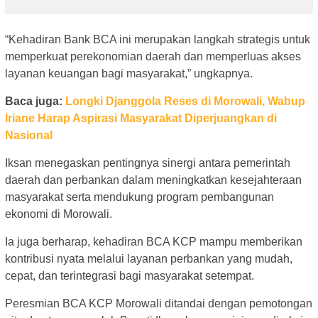
“Kehadiran Bank BCA ini merupakan langkah strategis untuk
memperkuat perekonomian daerah dan memperluas akses
layanan keuangan bagi masyarakat,” ungkapnya.
Baca juga:
Longki Djanggola Reses di Morowali, Wabup
Iriane Harap Aspirasi Masyarakat Diperjuangkan di
Nasional
Iksan menegaskan pentingnya sinergi antara pemerintah
daerah dan perbankan dalam meningkatkan kesejahteraan
masyarakat serta mendukung program pembangunan
ekonomi di Morowali.
Ia juga berharap, kehadiran BCA KCP mampu memberikan
kontribusi nyata melalui layanan perbankan yang mudah,
cepat, dan terintegrasi bagi masyarakat setempat.
Peresmian BCA KCP Morowali ditandai dengan pemotongan