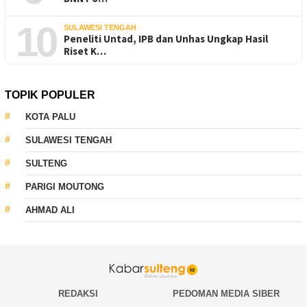
10
SULAWESI TENGAH
Peneliti Untad, IPB dan Unhas Ungkap Hasil
Riset K…
TOPIK POPULER
KOTA PALU
SULAWESI TENGAH
SULTENG
PARIGI MOUTONG
AHMAD ALI
REDAKSI
PEDOMAN MEDIA SIBER