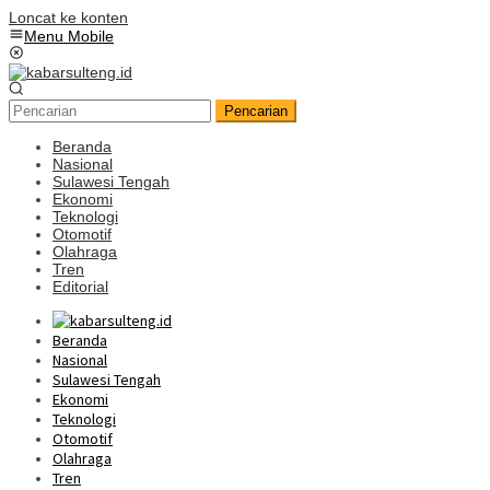
Loncat ke konten
Menu Mobile
Pencarian
Beranda
Nasional
Sulawesi Tengah
Ekonomi
Teknologi
Otomotif
Olahraga
Tren
Editorial
Beranda
Nasional
Sulawesi Tengah
Ekonomi
Teknologi
Otomotif
Olahraga
Tren