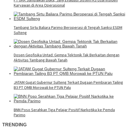
Karyawan di Area Operasional
Tambang Sirtu Baliara Parimo Beroperasi di Tengah Sanksi ESDM
Sulteng
Dosen Geofisika Untad: Gempa Tektonik Tak Berkaitan dengan
Aktivitas Tambang Bawah Tanah
JATAM Gugat Gubernur Sulteng Terkait Dugaan Pembiaran Tailing
B3 PT QMB Morowali ke PTUN Palu
BNN Poso Serahkan Tiga Pelajar Positif Narkotika ke Pemda
Parimo
TRENDING