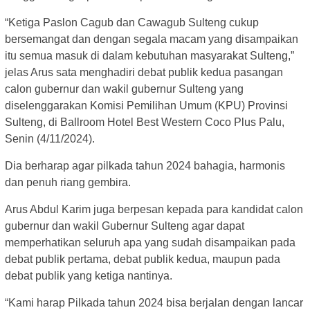
“Ketiga Paslon Cagub dan Cawagub Sulteng cukup
bersemangat dan dengan segala macam yang disampaikan
itu semua masuk di dalam kebutuhan masyarakat Sulteng,”
jelas Arus sata menghadiri debat publik kedua pasangan
calon gubernur dan wakil gubernur Sulteng yang
diselenggarakan Komisi Pemilihan Umum (KPU) Provinsi
Sulteng, di Ballroom Hotel Best Western Coco Plus Palu,
Senin (4/11/2024).
Dia berharap agar pilkada tahun 2024 bahagia, harmonis
dan penuh riang gembira.
Arus Abdul Karim juga berpesan kepada para kandidat calon
gubernur dan wakil Gubernur Sulteng agar dapat
memperhatikan seluruh apa yang sudah disampaikan pada
debat publik pertama, debat publik kedua, maupun pada
debat publik yang ketiga nantinya.
“Kami harap Pilkada tahun 2024 bisa berjalan dengan lancar