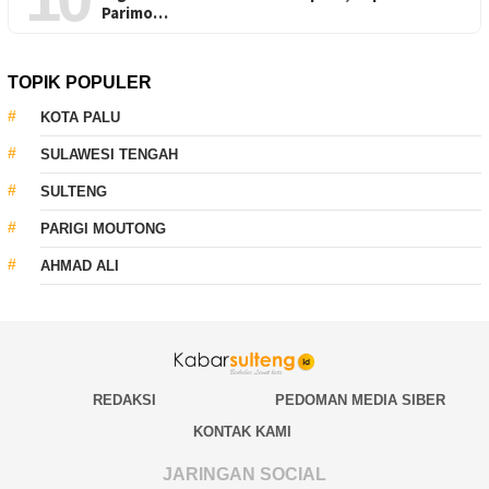
Parimo…
TOPIK POPULER
KOTA PALU
SULAWESI TENGAH
SULTENG
PARIGI MOUTONG
AHMAD ALI
REDAKSI
PEDOMAN MEDIA SIBER
KONTAK KAMI
JARINGAN SOCIAL