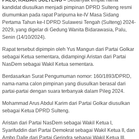
kandidat diusulkan menjadi pimpinan DPRD Sulteng resmi
diumumkan pada rapat Paripurna ke-IV Masa Sidang
Pertama Tahun ke-I DPRD Sulawesi Tengah (Sulteng) 2024-
2029, yang digelar di Gedung Wanita Bidarawasia, Palu,
Senin (14/10/2024).
Rapat tersebut dipimpin oleh Yus Mangun dari Partai Golkar
sebagai Ketua sementara, didampingi Aristan dari Partai
NasDem sebagai Wakil Ketua sementara.
Berdasarkan Surat Pengumuman nomor: 160/1893/DPRD,
nama-nama calon pimpinan yang diusulkan berasal dari
partai-partai dengan suara terbanyak dalam Pileg 2024.
Mohammad Arus Abdul Karim dari Partai Golkar diusulkan
sebagai Ketua DPRD Sulteng.
Aristan dari Partai NasDem sebagai Wakil Ketua I,
Syarifuddin dari Partai Demokrat sebagai Wakil Ketua II, dan
Ambo Dalle dari Partai Gerindra sebagai Wakil Ketua III.