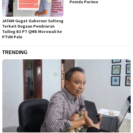
Pemda Parimo
JATAM Gugat Gubernur Sulteng
Terkait Dugaan Pembiaran
Tailing B3 PT QMB Morowali ke
PTUN Palu
TRENDING