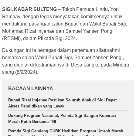
SIGI, KABAR SULTENG –
Tokoh Pemuda Lindu, Yori
Rambay, dengan tegas menyatakan komitmennya untuk
mendukung pasangan calon Bupati dan Wakil Bupati Sigi,
Mohamad Rizal Intjenae dan Samuel Yansen Pongi
(RESMI), dalam Pilkada Sigi 2024.
Dukungan ini ia pertegas dalam pertemuan silaturahmi
bersama calon Wakil Bupati Sigi, Samuel Yansen Pongi,
yang digelar di kediamannya di Desa Langko pada Minggu
siang (8/9/2024).
BACAAN LAINNYA
Bupati Rizal Intjenae Pastikan Seluruh Anak di Sigi Dapat
Akses Pendidikan yang Layak
Dukung Program Nasional, Pemda Sigi Bangun Koperasi
Merah Putih Bersama TNI
Pemda Sigi Gandeng GUBK Hadirkan Program Umroh Murah