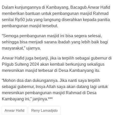
Dalam kunjungannya di Kambayang, Bacagub Anwar Hafid
memberikan bantuan untuk pembangunan masjid Rahmad
senilai Rp50 juta yang langsung diserahkan kepada panitia
pembangunan masjid tersebut.
“Semoga pembangunan masjid ini bisa segera selesai,
sehingga bisa menjadi sarana ibadah yang lebih baik bagi
masyarakat,” ujarnya.
Anwar Hafid juga berjanji, jika ia terpilih sebagai gubernur di
Pilgub Sulteng 2024 akan kembali berkunjung sekaligus
meresmikan masjid terbesar di Desa Kambanyang itu.
“Mohon doa dan dukungannya. Jika nanti saya terpilih
sebagai gubernur, Insya Allah saya akan datang lagi untuk
meresmikan pembangunan masjid Rahmad di Desa
Kambayang ini,” janjinya.***
Anwar Hafid
Reny Lamadjido