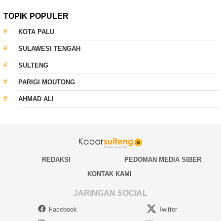
TOPIK POPULER
KOTA PALU
SULAWESI TENGAH
SULTENG
PARIGI MOUTONG
AHMAD ALI
REDAKSI
PEDOMAN MEDIA SIBER
KONTAK KAMI
JARINGAN SOCIAL
Facebook
Twitter