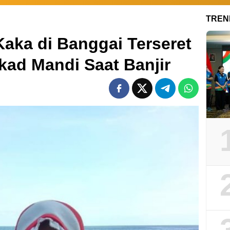
TREN
Kaka di Banggai Terseret
kad Mandi Saat Banjir