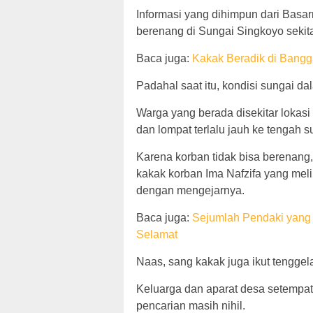
Informasi yang dihimpun dari Basa
berenang di Sungai Singkoyo sekita
Baca juga:
Kakak Beradik di Bangg
Padahal saat itu, kondisi sungai d
Warga yang berada disekitar lokasi 
dan lompat terlalu jauh ke tengah 
Karena korban tidak bisa berenang,
kakak korban Ima Nafzifa yang meli
dengan mengejarnya.
Baca juga:
Sejumlah Pendaki yang
Selamat
Naas, sang kakak juga ikut tengge
Keluarga dan aparat desa setempat
pencarian masih nihil.