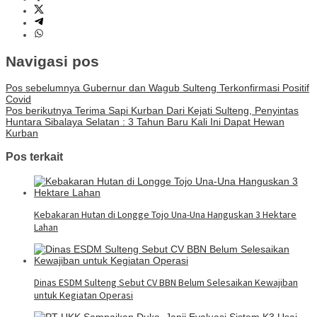
Navigasi pos
Pos sebelumnya
Gubernur dan Wagub Sulteng Terkonfirmasi Positif
Covid
Pos berikutnya
Terima Sapi Kurban Dari Kejati Sulteng, Penyintas
Huntara Sibalaya Selatan : 3 Tahun Baru Kali Ini Dapat Hewan
Kurban
Pos terkait
Kebakaran Hutan di Longge Tojo Una-Una Hanguskan 3 Hektare
Lahan
Dinas ESDM Sulteng Sebut CV BBN Belum Selesaikan Kewajiban
untuk Kegiatan Operasi