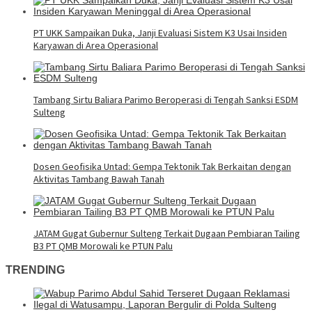
PT UKK Sampaikan Duka, Janji Evaluasi Sistem K3 Usai Insiden
Karyawan di Area Operasional
Tambang Sirtu Baliara Parimo Beroperasi di Tengah Sanksi ESDM
Sulteng
Dosen Geofisika Untad: Gempa Tektonik Tak Berkaitan dengan
Aktivitas Tambang Bawah Tanah
JATAM Gugat Gubernur Sulteng Terkait Dugaan Pembiaran Tailing
B3 PT QMB Morowali ke PTUN Palu
TRENDING