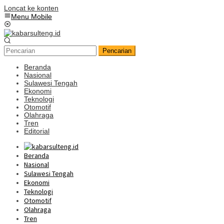
Loncat ke konten
Menu Mobile
Pencarian
Beranda
Nasional
Sulawesi Tengah
Ekonomi
Teknologi
Otomotif
Olahraga
Tren
Editorial
Beranda
Nasional
Sulawesi Tengah
Ekonomi
Teknologi
Otomotif
Olahraga
Tren