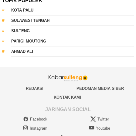
TOPIK POPULER
KOTA PALU
SULAWESI TENGAH
SULTENG
PARIGI MOUTONG
AHMAD ALI
REDAKSI
PEDOMAN MEDIA SIBER
KONTAK KAMI
JARINGAN SOCIAL
Facebook
Twitter
Instagram
Youtube