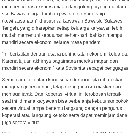
membentuk rasa kebersamaan dan gotong royong diantara
staf Bawaslu, agar tumbuh jiwa entrepreneurship
(kewirausahaan) khususnya karyawan Bawaslu Sulawesi
Tengah, yang diharapkan setiap keluarga karyawan lebih
mudah memenuhi kebutuhan sehari-hari, bahkan mampu
mandiri secara ekonomi selama masa pandemi.
“Ini berkaitan dengan usaha peningkatan ekonomi keluarga.
Karena tujuan akhirnya bagaimana mereka mapan dan
mandiri secara ekonomi” kata Sovianita sebagai penggagas.
Sementara itu, dalam kondisi pandemi ini, kita diharuskan
mengurangi berkumpul, tetap menggunakan masker dan
menjaga jarak. Dan Koperasi virtual ini terobosan terbaik
saat ini, dimana karyawan bisa berbelanja kebutuhan pokok
secara virtual tampa bertemu langsung dengan pengurus
koperasi atau langsung ke toko serta dapat meminjam dana
juga secara virtual.