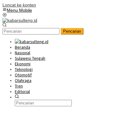
Loncat ke konten
Menu Mobile
Pencarian
Beranda
Nasional
Sulawesi Tengah
Ekonomi
Teknologi
Otomotif
Olahraga
Tren
Editorial