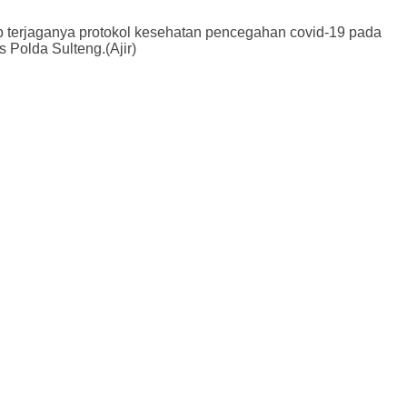
 terjaganya protokol kesehatan pencegahan covid-19 pada
Polda Sulteng.(Ajir)