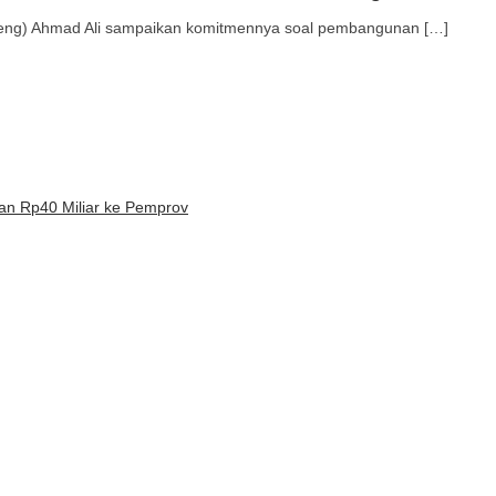
eng) Ahmad Ali sampaikan komitmennya soal pembangunan […]