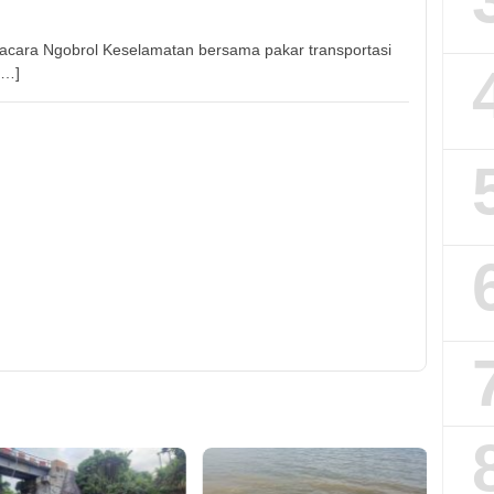
cara Ngobrol Keselamatan bersama pakar transportasi
[…]