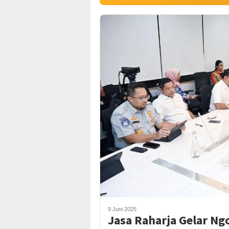
9 Juni 2025
Jasa Raharja Gelar N