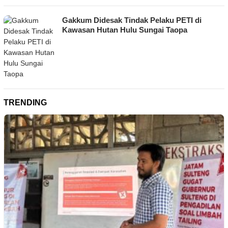
Gakkum Didesak Tindak Pelaku PETI di
Kawasan Hutan Hulu Sungai Taopa
TRENDING