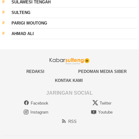
SULAWESI TENGAH
SULTENG
PARIGI MOUTONG
AHMAD ALI
REDAKSI
PEDOMAN MEDIA SIBER
KONTAK KAMI
JARINGAN SOCIAL
Facebook
Twitter
Instagram
Youtube
RSS