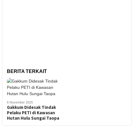
BERITA TERKAIT
6 November 2025
Gakkum Didesak Tindak
Pelaku PETI di Kawasan
Hutan Hulu Sungai Taopa