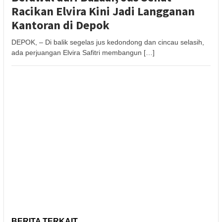
Racikan Elvira Kini Jadi Langganan
Kantoran di Depok
DEPOK, – Di balik segelas jus kedondong dan cincau selasih,
ada perjuangan Elvira Safitri membangun […]
BERITA TERKAIT