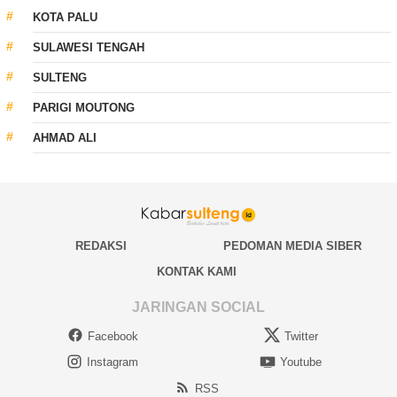
KOTA PALU
SULAWESI TENGAH
SULTENG
PARIGI MOUTONG
AHMAD ALI
REDAKSI
PEDOMAN MEDIA SIBER
KONTAK KAMI
JARINGAN SOCIAL
Facebook
Twitter
Instagram
Youtube
RSS