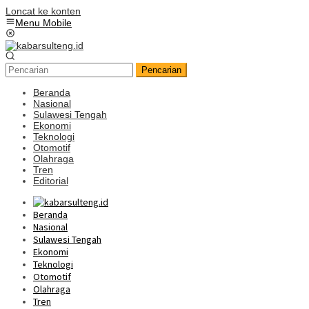
Loncat ke konten
Menu Mobile
Pencarian
Beranda
Nasional
Sulawesi Tengah
Ekonomi
Teknologi
Otomotif
Olahraga
Tren
Editorial
Beranda
Nasional
Sulawesi Tengah
Ekonomi
Teknologi
Otomotif
Olahraga
Tren