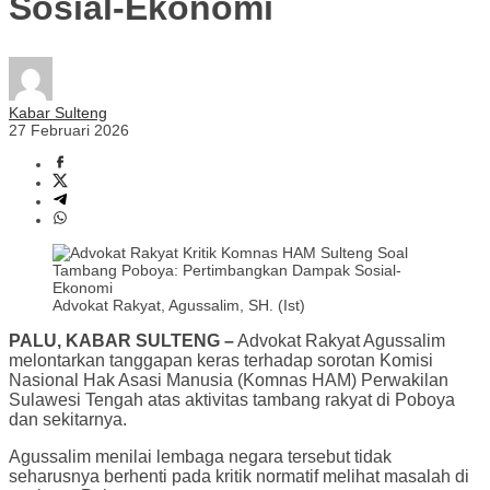
Sosial-Ekonomi
Kabar Sulteng
27 Februari 2026
Advokat Rakyat, Agussalim, SH. (Ist)
PALU, KABAR SULTENG –
Advokat Rakyat Agussalim
melontarkan tanggapan keras terhadap sorotan Komisi
Nasional Hak Asasi Manusia (Komnas HAM) Perwakilan
Sulawesi Tengah atas aktivitas tambang rakyat di Poboya
dan sekitarnya.
Agussalim menilai lembaga negara tersebut tidak
seharusnya berhenti pada kritik normatif melihat masalah di