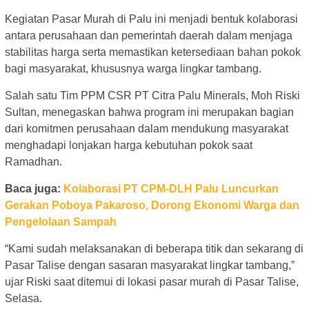
Kegiatan Pasar Murah di Palu ini menjadi bentuk kolaborasi
antara perusahaan dan pemerintah daerah dalam menjaga
stabilitas harga serta memastikan ketersediaan bahan pokok
bagi masyarakat, khususnya warga lingkar tambang.
Salah satu Tim PPM CSR PT Citra Palu Minerals, Moh Riski
Sultan, menegaskan bahwa program ini merupakan bagian
dari komitmen perusahaan dalam mendukung masyarakat
menghadapi lonjakan harga kebutuhan pokok saat
Ramadhan.
Baca juga:
Kolaborasi PT CPM-DLH Palu Luncurkan
Gerakan Poboya Pakaroso, Dorong Ekonomi Warga dan
Pengelolaan Sampah
“Kami sudah melaksanakan di beberapa titik dan sekarang di
Pasar Talise dengan sasaran masyarakat lingkar tambang,”
ujar Riski saat ditemui di lokasi pasar murah di Pasar Talise,
Selasa.