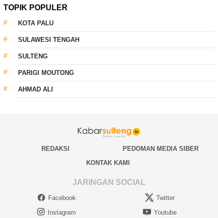
TOPIK POPULER
KOTA PALU
SULAWESI TENGAH
SULTENG
PARIGI MOUTONG
AHMAD ALI
REDAKSI
PEDOMAN MEDIA SIBER
KONTAK KAMI
JARINGAN SOCIAL
Facebook
Twitter
Instagram
Youtube