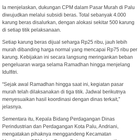
Ia menjelaskan, dukungan CPM dalam Pasar Murah di Palu
diwujudkan melalui subsidi beras. Total sebanyak 4.000
karung beras disalurkan, dengan alokasi sekitar 500 karung
di setiap titik pelaksanaan.
Setiap karung beras dijual seharga Rp25 ribu, jauh lebih
murah dibanding harga normal yang mencapai Rp75 ribu per
karung. Kebijakan ini secara langsung meringankan beban
pengeluaran warga selama Ramadhan hingga menjelang
Idulfitri.
“Sejak awal Ramadhan hingga saat ini, kegiatan pasar
murah telah dilaksanakan di tiga titik. Jadwal berikutnya
menyesuaikan hasil koordinasi dengan dinas terkait,”
jelasnya.
Sementara itu, Kepala Bidang Perdagangan Dinas
Perindustrian dan Perdagangan Kota Palu, Andriani,
mengatakan pihaknya menggandeng Kecamatan