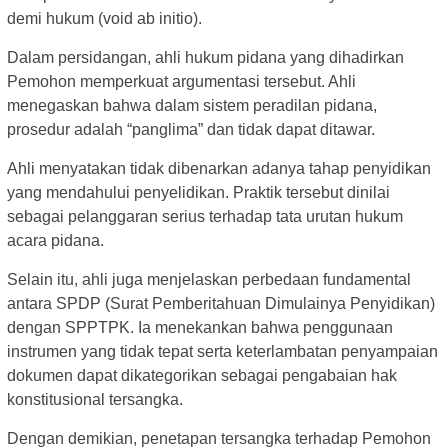
demi hukum (void ab initio).
Dalam persidangan, ahli hukum pidana yang dihadirkan
Pemohon memperkuat argumentasi tersebut. Ahli
menegaskan bahwa dalam sistem peradilan pidana,
prosedur adalah “panglima” dan tidak dapat ditawar.
Ahli menyatakan tidak dibenarkan adanya tahap penyidikan
yang mendahului penyelidikan. Praktik tersebut dinilai
sebagai pelanggaran serius terhadap tata urutan hukum
acara pidana.
Selain itu, ahli juga menjelaskan perbedaan fundamental
antara SPDP (Surat Pemberitahuan Dimulainya Penyidikan)
dengan SPPTPK. Ia menekankan bahwa penggunaan
instrumen yang tidak tepat serta keterlambatan penyampaian
dokumen dapat dikategorikan sebagai pengabaian hak
konstitusional tersangka.
Dengan demikian, penetapan tersangka terhadap Pemohon