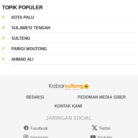
TOPIK POPULER
KOTA PALU
SULAWESI TENGAH
SULTENG
PARIGI MOUTONG
AHMAD ALI
REDAKSI
PEDOMAN MEDIA SIBER
KONTAK KAMI
JARINGAN SOCIAL
Facebook
Twitter
Instagram
Youtube