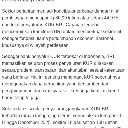
Sektor pertanian menjadi kontributor terbesar dengan nilai
pembiayaan mencapai Rp80,09 triliun atau setara 44,97%
dari total penyaluran KUR BRI. Capaian tersebut
mencerminkan komitmen BRI dalam memperkuat sektor riil
sebagai fondasi utama pertumbuhan ekonomi nasional,
khususnya di wilayah perdesaan.
Sebagai bank penyalur KUR terbesar di Indonesia, BRI
memastikan seluruh proses penyaluran KUR dilakukan
secara prudent, transparan, dan akuntabel, sesuai ketentuan
yang berlaku. Hal ini penting mengingat KUR sepenuhnya
menggunakan dana perbankan yang bersumber dari
penghimpunan dana masyarakat, sehingga kualitas kredit
harus tetap terjaga.
Selain dari sisi nilai penyaluran, jangkauan KUR BRI
terhadap rumah tangga juga terus menunjukkan tren positif.
Hingga Desember 2025, sekitar 18 dari setiap 100 rumah