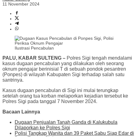
11 November 2024
Ilustrasi Pencabulan
PALU, KABAR SULTENG –
Polres Sigi tengah mendalami
kasus dugaan pencabulan yang dilakukan oleh seorang
oknum pengajar berinisial T di sebuah pondok pesantren
(Ponpes) di wilayah Kabupaten Sigi terhadap salah satu
santrinya.
Kasus dugaan pencabulan di Sigi ini mulai terungkap
setelah orang tua korban melaporkan kejadian tersebut ke
Polres Sigi pada tanggal 7 November 2024.
Bacaan Lainnya
Dugaan Penjualan Tanah Ganda di Kalukubula
Dilaporkan ke Polres Sigi
Polisi Tangkap Wanita dan 39 Paket Sabu Siap Edar di