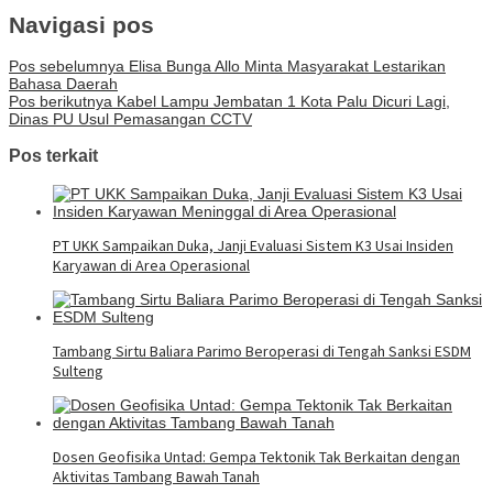
Navigasi pos
Pos sebelumnya
Elisa Bunga Allo Minta Masyarakat Lestarikan
Bahasa Daerah
Pos berikutnya
Kabel Lampu Jembatan 1 Kota Palu Dicuri Lagi,
Dinas PU Usul Pemasangan CCTV
Pos terkait
PT UKK Sampaikan Duka, Janji Evaluasi Sistem K3 Usai Insiden
Karyawan di Area Operasional
Tambang Sirtu Baliara Parimo Beroperasi di Tengah Sanksi ESDM
Sulteng
Dosen Geofisika Untad: Gempa Tektonik Tak Berkaitan dengan
Aktivitas Tambang Bawah Tanah