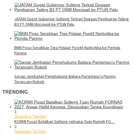
JATAM Gugat Gubernur Sulteng Terkait Dugaan Pembiaran Tailing
B3 PT QMB Morowali ke PTUN Palu
BNN Poso Serahkan Tiga Pelajar Positif Narkotika ke Pemda
Parimo
Sayap Jembatan Penghubung Baliara-Parigimpu’u Parimo
Terancam Roboh
TRENDING
1
Sulawesi Tengah
KORMI Pusat Batalkan Sulteng sebagai Tuan Rumah FO…
2
Sulawesi Tengah