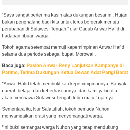
“Saya sangat berterima kasih atas dukungan besar ini. Hujan
bukan penghalang bagi kita untuk terus bergerak menuju
perubahan di Sulawesi Tengah,” ujar Cagub Anwar Hafid di
hadapan ribuan warga.
Tokoh agama setempat memuji kepemimpinan Anwar Hafid
selama dua periode sebagai bupati Morowali.
Baca juga:
Paslon Anwar-Reny Lanjutkan Kampanye di
Parimo, Terima Dukungan Ketua Dewan Adat Parigi Barat
“Anwar Hafid telah membuktikan kepemimpinannya. Banyak
daerah belajar dari keberhasilannya, dan kami yakin dia
akan membawa Sulawesi Tengah lebih maju,” ujarnya.
Sementara itu, Nur Salatullah, tokoh pemuda Nuhon,
menyampaikan orasi yang menyemangati warga.
“Ini bukti semangat warga Nuhon yang tetap mendukung