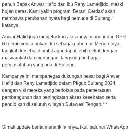
penuh Bapak Anwar Hafid dan Ibu Reny Lamadjido, meski
hujan deras. Kami yakin program ‘Berani Cerdas’ akan
membawa perubahan nyata bagi pemuda di Sulteng,”
katanya.
Anwar Hafid juga menjelaskan alasannya mundur dari DPR
RI demi mencalonkan diri sebagai gubernur. Menurutnya,
langkah tersebut diambil agar dapat lebih dekat dengan
masyarakat dan menangani langsung berbagai
permasalahan yang ada di Sulteng.
Kampanye ini mempertegas dukungan besar bagi Anwar
Hafid dan Reny Lamadjido dalam Pilgub Sulteng 2024,
dengan visi mereka yang berfokus pada pemerataan
pembangunan dan peningkatan akses kesehatan serta
pendidikan di seluruh wilayah Sulawesi Tengah.***
Simak update berita menarik lainnya, ikuti saluran WhatsApp