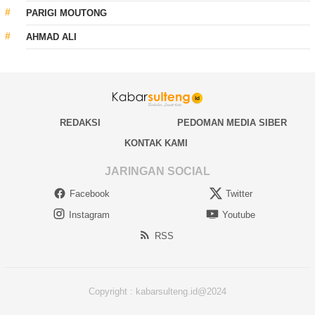
PARIGI MOUTONG
AHMAD ALI
REDAKSI
PEDOMAN MEDIA SIBER
KONTAK KAMI
JARINGAN SOCIAL
Facebook
Twitter
Instagram
Youtube
RSS
Copyright : kabarsulteng.id@2024