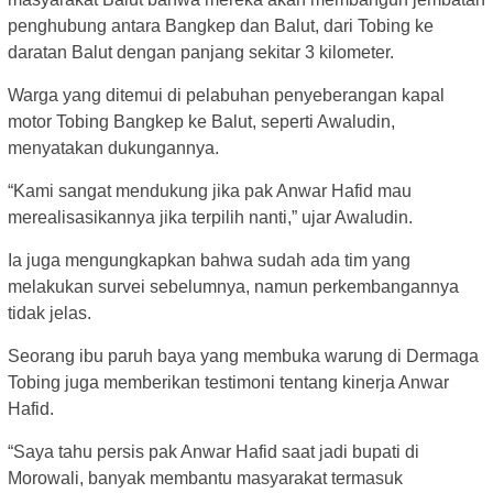
penghubung antara Bangkep dan Balut, dari Tobing ke
daratan Balut dengan panjang sekitar 3 kilometer.
Warga yang ditemui di pelabuhan penyeberangan kapal
motor Tobing Bangkep ke Balut, seperti Awaludin,
menyatakan dukungannya.
“Kami sangat mendukung jika pak Anwar Hafid mau
merealisasikannya jika terpilih nanti,” ujar Awaludin.
Ia juga mengungkapkan bahwa sudah ada tim yang
melakukan survei sebelumnya, namun perkembangannya
tidak jelas.
Seorang ibu paruh baya yang membuka warung di Dermaga
Tobing juga memberikan testimoni tentang kinerja Anwar
Hafid.
“Saya tahu persis pak Anwar Hafid saat jadi bupati di
Morowali, banyak membantu masyarakat termasuk