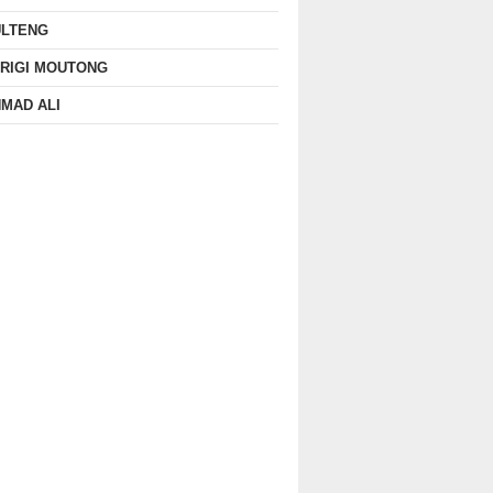
ULTENG
RIGI MOUTONG
MAD ALI