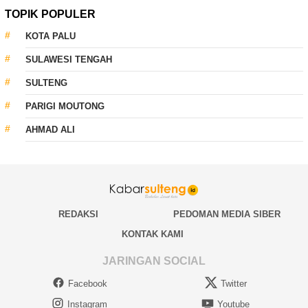
TOPIK POPULER
KOTA PALU
SULAWESI TENGAH
SULTENG
PARIGI MOUTONG
AHMAD ALI
REDAKSI
PEDOMAN MEDIA SIBER
KONTAK KAMI
JARINGAN SOCIAL
Facebook
Twitter
Instagram
Youtube