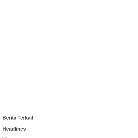
Berita Terkait
Headlines