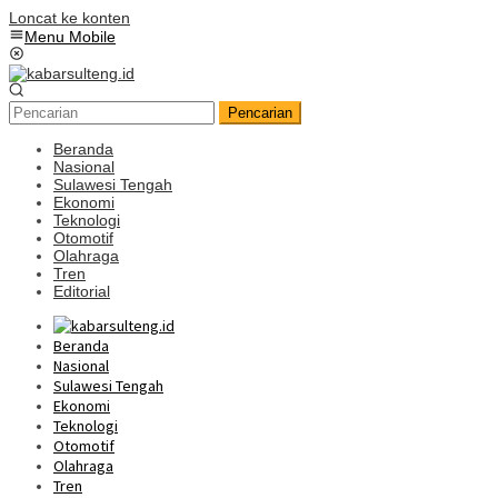
Loncat ke konten
Menu Mobile
Pencarian
Beranda
Nasional
Sulawesi Tengah
Ekonomi
Teknologi
Otomotif
Olahraga
Tren
Editorial
Beranda
Nasional
Sulawesi Tengah
Ekonomi
Teknologi
Otomotif
Olahraga
Tren