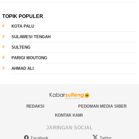
TOPIK POPULER
KOTA PALU
SULAWESI TENGAH
SULTENG
PARIGI MOUTONG
AHMAD ALI
REDAKSI
PEDOMAN MEDIA SIBER
KONTAK KAMI
JARINGAN SOCIAL
Facebook
Twitter