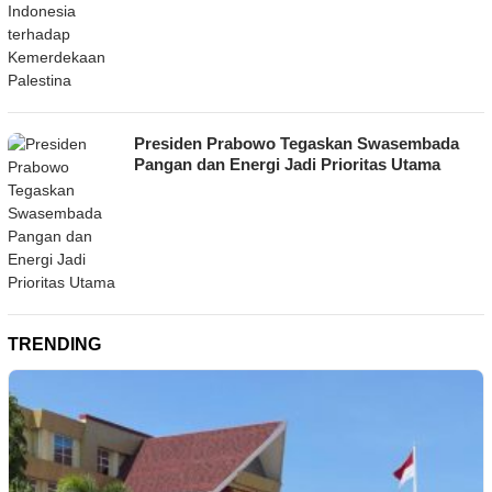
Presiden Prabowo Tegaskan Swasembada
Pangan dan Energi Jadi Prioritas Utama
TRENDING