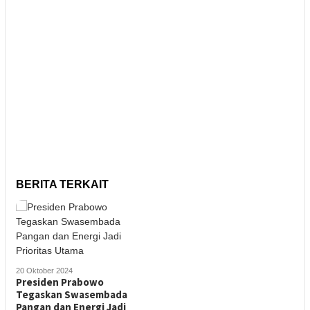
BERITA TERKAIT
20 Oktober 2024
Presiden Prabowo
Tegaskan Swasembada
Pangan dan Energi Jadi