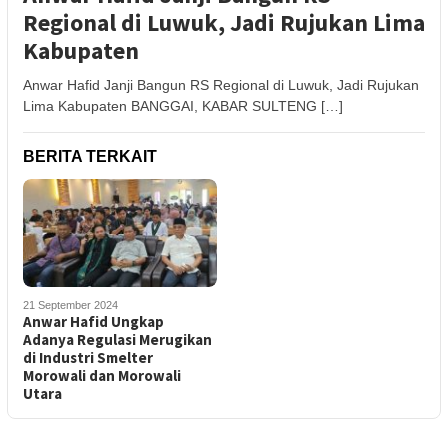
Regional di Luwuk, Jadi Rujukan Lima
Kabupaten
Anwar Hafid Janji Bangun RS Regional di Luwuk, Jadi Rujukan
Lima Kabupaten BANGGAI, KABAR SULTENG […]
BERITA TERKAIT
21 September 2024
Anwar Hafid Ungkap
Adanya Regulasi Merugikan
di Industri Smelter
Morowali dan Morowali
Utara