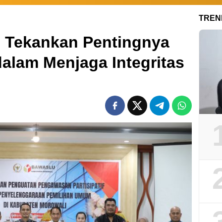
TREN
 Tekankan Pentingnya
alam Menjaga Integritas