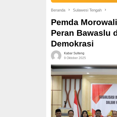
Beranda
Sulawesi Tengah
Pemda Morowali
Peran Bawaslu d
Demokrasi
Kabar Sulteng
9 Oktober 2025