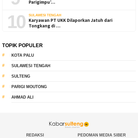
Parigimpu’…
10
SULAWESI TENGAH
Karyawan PT UKK Dilaporkan Jatuh dari
Tongkang di …
TOPIK POPULER
KOTA PALU
SULAWESI TENGAH
SULTENG
PARIGI MOUTONG
AHMAD ALI
REDAKSI
PEDOMAN MEDIA SIBER