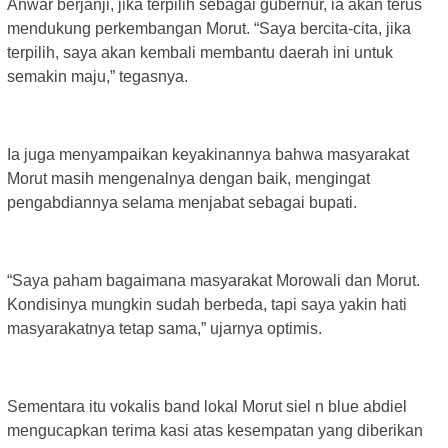
Anwar berjanji, jika terpilih sebagai gubernur, ia akan terus
mendukung perkembangan Morut. “Saya bercita-cita, jika
terpilih, saya akan kembali membantu daerah ini untuk
semakin maju,” tegasnya.
Ia juga menyampaikan keyakinannya bahwa masyarakat
Morut masih mengenalnya dengan baik, mengingat
pengabdiannya selama menjabat sebagai bupati.
“Saya paham bagaimana masyarakat Morowali dan Morut.
Kondisinya mungkin sudah berbeda, tapi saya yakin hati
masyarakatnya tetap sama,” ujarnya optimis.
Sementara itu vokalis band lokal Morut siel n blue abdiel
mengucapkan terima kasi atas kesempatan yang diberikan