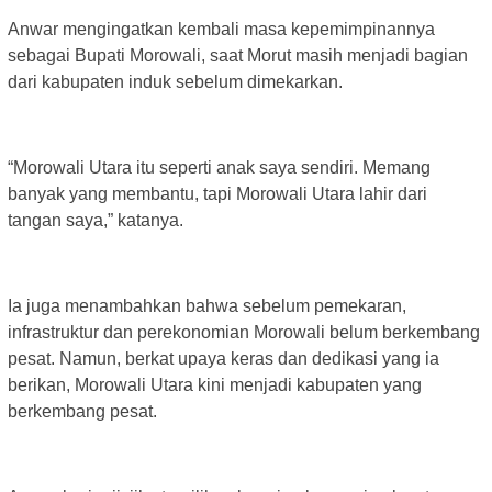
Anwar mengingatkan kembali masa kepemimpinannya
sebagai Bupati Morowali, saat Morut masih menjadi bagian
dari kabupaten induk sebelum dimekarkan.
“Morowali Utara itu seperti anak saya sendiri. Memang
banyak yang membantu, tapi Morowali Utara lahir dari
tangan saya,” katanya.
Ia juga menambahkan bahwa sebelum pemekaran,
infrastruktur dan perekonomian Morowali belum berkembang
pesat. Namun, berkat upaya keras dan dedikasi yang ia
berikan, Morowali Utara kini menjadi kabupaten yang
berkembang pesat.