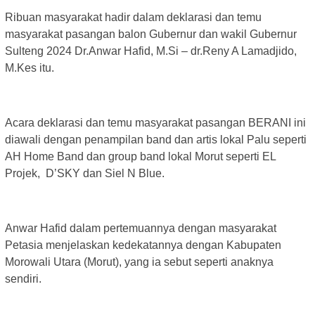
Ribuan masyarakat hadir dalam deklarasi dan temu
masyarakat pasangan balon Gubernur dan wakil Gubernur
Sulteng 2024 Dr.Anwar Hafid, M.Si – dr.Reny A Lamadjido,
M.Kes itu.
Acara deklarasi dan temu masyarakat pasangan BERANI ini
diawali dengan penampilan band dan artis lokal Palu seperti
AH Home Band dan group band lokal Morut seperti EL
Projek, D’SKY dan Siel N Blue.
Anwar Hafid dalam pertemuannya dengan masyarakat
Petasia menjelaskan kedekatannya dengan Kabupaten
Morowali Utara (Morut), yang ia sebut seperti anaknya
sendiri.