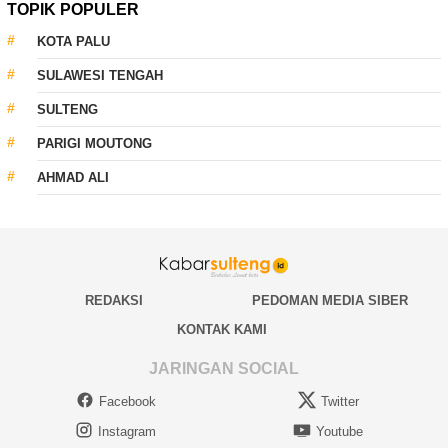
TOPIK POPULER
KOTA PALU
SULAWESI TENGAH
SULTENG
PARIGI MOUTONG
AHMAD ALI
REDAKSI
PEDOMAN MEDIA SIBER
KONTAK KAMI
JARINGAN SOCIAL
Facebook
Twitter
Instagram
Youtube