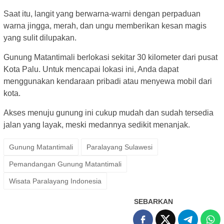
Saat itu, langit yang berwarna-warni dengan perpaduan
warna jingga, merah, dan ungu memberikan kesan magis
yang sulit dilupakan.
Gunung Matantimali berlokasi sekitar 30 kilometer dari pusat
Kota Palu. Untuk mencapai lokasi ini, Anda dapat
menggunakan kendaraan pribadi atau menyewa mobil dari
kota.
Akses menuju gunung ini cukup mudah dan sudah tersedia
jalan yang layak, meski medannya sedikit menanjak.
Gunung Matantimali
Paralayang Sulawesi
Pemandangan Gunung Matantimali
Wisata Paralayang Indonesia
SEBARKAN