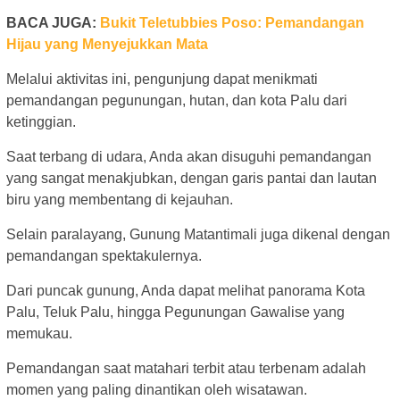
BACA JUGA:
Bukit Teletubbies Poso: Pemandangan
Hijau yang Menyejukkan Mata
Melalui aktivitas ini, pengunjung dapat menikmati
pemandangan pegunungan, hutan, dan kota Palu dari
ketinggian.
Saat terbang di udara, Anda akan disuguhi pemandangan
yang sangat menakjubkan, dengan garis pantai dan lautan
biru yang membentang di kejauhan.
Selain paralayang, Gunung Matantimali juga dikenal dengan
pemandangan spektakulernya.
Dari puncak gunung, Anda dapat melihat panorama Kota
Palu, Teluk Palu, hingga Pegunungan Gawalise yang
memukau.
Pemandangan saat matahari terbit atau terbenam adalah
momen yang paling dinantikan oleh wisatawan.