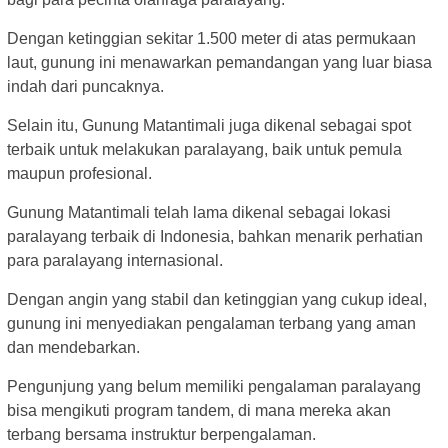
Dengan ketinggian sekitar 1.500 meter di atas permukaan
laut, gunung ini menawarkan pemandangan yang luar biasa
indah dari puncaknya.
Selain itu, Gunung Matantimali juga dikenal sebagai spot
terbaik untuk melakukan paralayang, baik untuk pemula
maupun profesional.
Gunung Matantimali telah lama dikenal sebagai lokasi
paralayang terbaik di Indonesia, bahkan menarik perhatian
para paralayang internasional.
Dengan angin yang stabil dan ketinggian yang cukup ideal,
gunung ini menyediakan pengalaman terbang yang aman
dan mendebarkan.
Pengunjung yang belum memiliki pengalaman paralayang
bisa mengikuti program tandem, di mana mereka akan
terbang bersama instruktur berpengalaman.