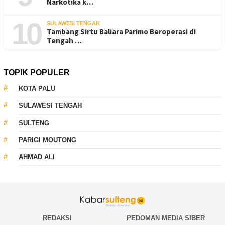
Narkotika k…
10
SULAWESI TENGAH
Tambang Sirtu Baliara Parimo Beroperasi di
Tengah …
TOPIK POPULER
KOTA PALU
SULAWESI TENGAH
SULTENG
PARIGI MOUTONG
AHMAD ALI
REDAKSI
PEDOMAN MEDIA SIBER