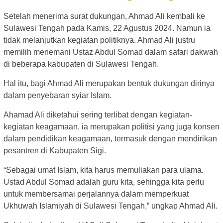
Setelah menerima surat dukungan, Ahmad Ali kembali ke
Sulawesi Tengah pada Kamis, 22 Agustus 2024. Namun ia
tidak melanjutkan kegiatan politiknya. Ahmad Ali justru
memilih menemani Ustaz Abdul Somad dalam safari dakwah
di beberapa kabupaten di Sulawesi Tengah.
Hal itu, bagi Ahmad Ali merupakan bentuk dukungan dirinya
dalam penyebaran syiar Islam.
Ahamad Ali diketahui sering terlibat dengan kegiatan-
kegiatan keagamaan, ia merupakan politisi yang juga konsen
dalam pendidikan keagamaan, termasuk dengan mendirikan
pesantren di Kabupaten Sigi.
“Sebagai umat Islam, kita harus memuliakan para ulama.
Ustad Abdul Somad adalah guru kita, sehingga kita perlu
untuk membersamai perjalannya dalam memperkuat
Ukhuwah Islamiyah di Sulawesi Tengah,” ungkap Ahmad Ali.