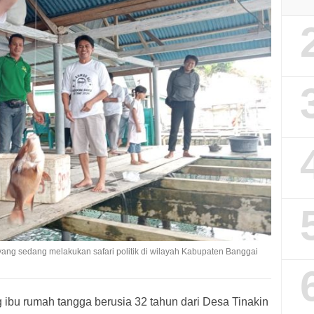
ang sedang melakukan safari politik di wilayah Kabupaten Banggai
ibu rumah tangga berusia 32 tahun dari Desa Tinakin