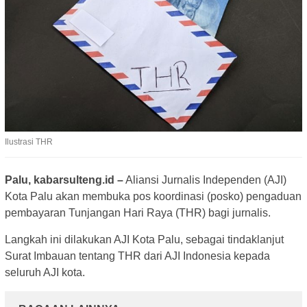
Ilustrasi THR
Palu, kabarsulteng.id –
Aliansi Jurnalis Independen (AJI)
Kota Palu akan membuka pos koordinasi (posko) pengaduan
pembayaran Tunjangan Hari Raya (THR) bagi jurnalis.
Langkah ini dilakukan AJI Kota Palu, sebagai tindaklanjut
Surat Imbauan tentang THR dari AJI Indonesia kepada
seluruh AJI kota.