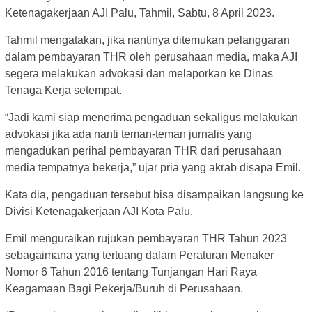
Ketenagakerjaan AJI Palu, Tahmil, Sabtu, 8 April 2023.
Tahmil mengatakan, jika nantinya ditemukan pelanggaran
dalam pembayaran THR oleh perusahaan media, maka AJI
segera melakukan advokasi dan melaporkan ke Dinas
Tenaga Kerja setempat.
“Jadi kami siap menerima pengaduan sekaligus melakukan
advokasi jika ada nanti teman-teman jurnalis yang
mengadukan perihal pembayaran THR dari perusahaan
media tempatnya bekerja,” ujar pria yang akrab disapa Emil.
Kata dia, pengaduan tersebut bisa disampaikan langsung ke
Divisi Ketenagakerjaan AJI Kota Palu.
Emil menguraikan rujukan pembayaran THR Tahun 2023
sebagaimana yang tertuang dalam Peraturan Menaker
Nomor 6 Tahun 2016 tentang Tunjangan Hari Raya
Keagamaan Bagi Pekerja/Buruh di Perusahaan.