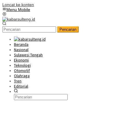
Loncat ke konten
Menu Mobile
Pencarian
Beranda
Nasional
Sulawesi Tengah
Ekonomi
Teknologi
Otomotif
Olahraga
Tren
Editorial