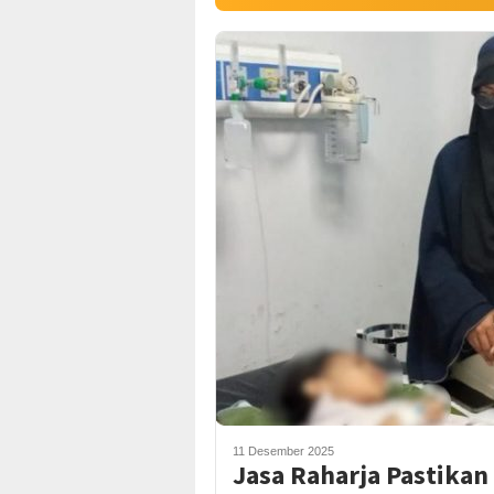
11 Desember 2025
Jasa Raharja Pastikan