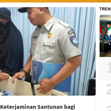
TREN
 Keterjaminan Santunan bagi