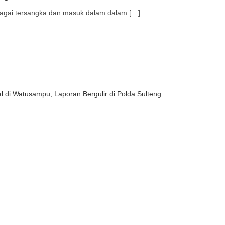
agai tersangka dan masuk dalam dalam […]