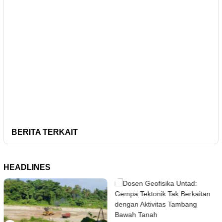
BERITA TERKAIT
HEADLINES