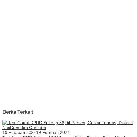
Berita Terkait
19 Februari 2024
19 Februari 2024