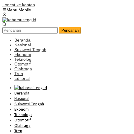
Loncat ke konten
Menu Mobile
Pencarian
Beranda
Nasional
Sulawesi Tengah
Ekonomi
Teknologi
Otomotif
Olahraga
Tren
Editorial
Beranda
Nasional
Sulawesi Tengah
Ekonomi
Teknologi
Otomotif
Olahraga
Tren