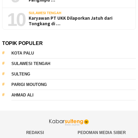
10
SULAWESI TENGAH
Karyawan PT UKK Dilaporkan Jatuh dari
Tongkang di …
TOPIK POPULER
KOTA PALU
SULAWESI TENGAH
SULTENG
PARIGI MOUTONG
AHMAD ALI
REDAKSI
PEDOMAN MEDIA SIBER