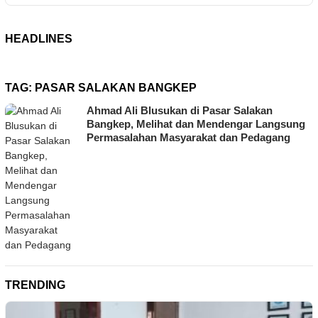
HEADLINES
TAG:
PASAR SALAKAN BANGKEP
Ahmad Ali Blusukan di Pasar Salakan
Bangkep, Melihat dan Mendengar Langsung
Permasalahan Masyarakat dan Pedagang
TRENDING