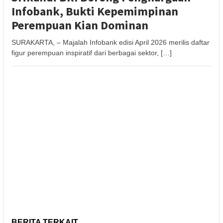
Infobank, Bukti Kepemimpinan
Perempuan Kian Dominan
SURAKARTA, – Majalah Infobank edisi April 2026 merilis daftar
figur perempuan inspiratif dari berbagai sektor, […]
BERITA TERKAIT