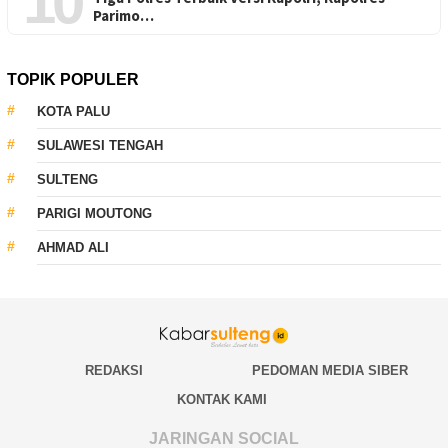
10
Parimo…
TOPIK POPULER
KOTA PALU
SULAWESI TENGAH
SULTENG
PARIGI MOUTONG
AHMAD ALI
REDAKSI
PEDOMAN MEDIA SIBER
KONTAK KAMI
JARINGAN SOCIAL